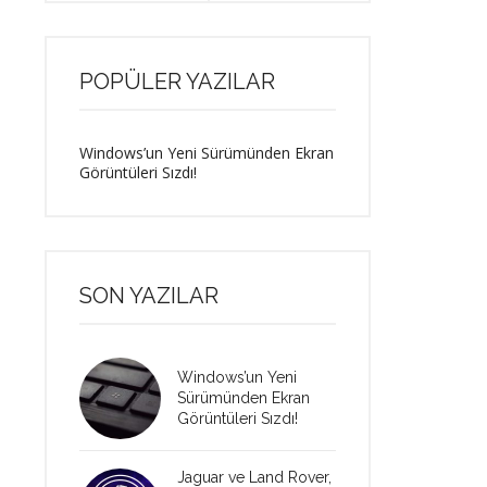
POPÜLER YAZILAR
Windows’un Yeni Sürümünden Ekran
Görüntüleri Sızdı!
SON YAZILAR
Windows’un Yeni
Sürümünden Ekran
Görüntüleri Sızdı!
Jaguar ve Land Rover,