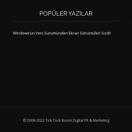
POPÜLER YAZILAR
Windows’un Yeni Sürümünden Ekran Görüntüleri Sızdı!
© 2009-2022 Tick Tock Boom Digital PR & Marketing