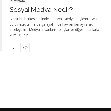
01/02/2010
Sosyal Medya Nedir?
Nedir bu herkesin dilindeki Sosyal Medya söylemi? Gelin
bu birleşik terimi parçalayalım ve kavramları ayırarak
inceleyelim. Medya; insanların, olaylar ve diğer insanlarla
kurduğu bir …