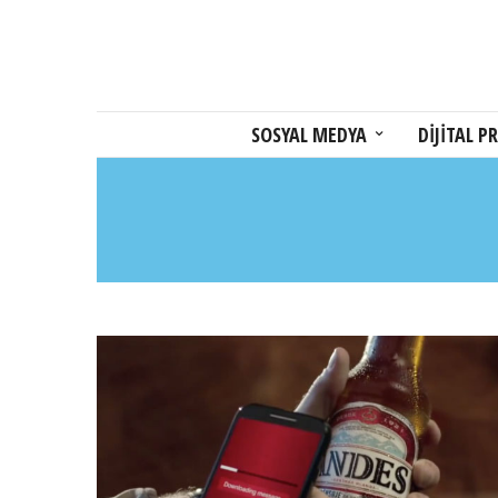
SOSYAL MEDYA
DİJİTAL PR