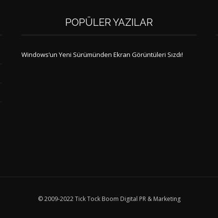
POPÜLER YAZILAR
Windows’un Yeni Sürümünden Ekran Görüntüleri Sızdı!
© 2009-2022 Tick Tock Boom Digital PR & Marketing