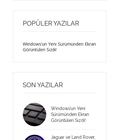
POPÜLER YAZILAR
Windows’un Yeni Sürümünden Ekran
Görüntüleri Sızdı!
SON YAZILAR
Windows’un Yeni
Sürümünden Ekran
Görüntüleri Sızdı!
Jaguar ve Land Rover,