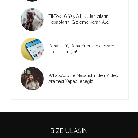
TikTok 16 Yaş Altı Kullanıcıların
Hesaplarını Gizleme Kararı Aldı
Daha Hafif, Daha Küçük Instagram
Lite ile Tanışın!
WhatsApp ile Masaüstünden Video
Araması Yapabileceğiz
BIZE ULAŞIN