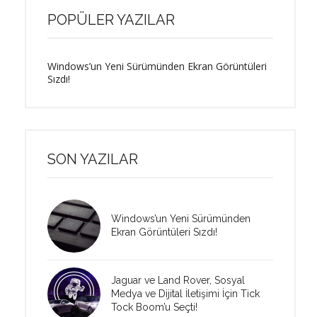
POPÜLER YAZILAR
Windows’un Yeni Sürümünden Ekran Görüntüleri
Sızdı!
SON YAZILAR
Windows’un Yeni Sürümünden
Ekran Görüntüleri Sızdı!
Jaguar ve Land Rover, Sosyal
Medya ve Dijital İletişimi İçin Tick
Tock Boom’u Seçti!