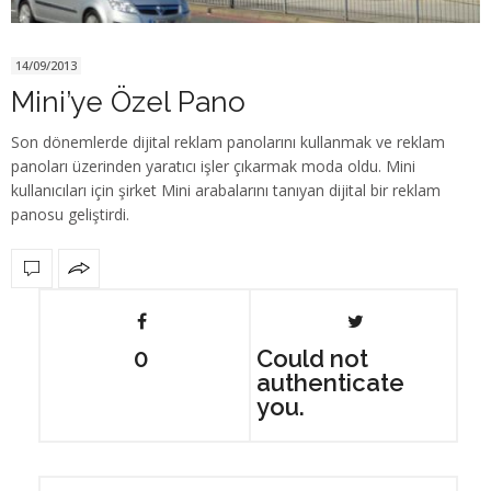
14/09/2013
Mini’ye Özel Pano
Son dönemlerde dijital reklam panolarını kullanmak ve reklam
panoları üzerinden yaratıcı işler çıkarmak moda oldu. Mini
kullanıcıları için şirket Mini arabalarını tanıyan dijital bir reklam
panosu geliştirdi.
0
Could not
authenticate
you.