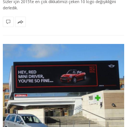
Sizler için 2015’te en çok dikkatimizi çeken 10 logo değişikliğini
derledik.