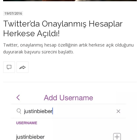
19/07/2016
Twitter’da Onaylanmış Hesaplar
Herkese Açıldı!
Twitter, onaylanmış hesap özelliğinin artık herkese açık olduğunu
duyurarak başvuru sürecini başlattı.