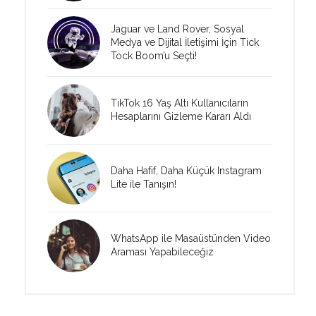
Jaguar ve Land Rover, Sosyal
Medya ve Dijital İletişimi İçin Tick
Tock Boom’u Seçti!
TikTok 16 Yaş Altı Kullanıcıların
Hesaplarını Gizleme Kararı Aldı
Daha Hafif, Daha Küçük Instagram
Lite ile Tanışın!
WhatsApp ile Masaüstünden Video
Araması Yapabileceğiz