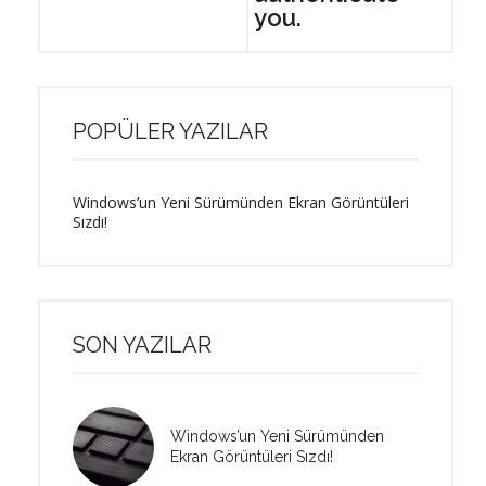
you.
POPÜLER YAZILAR
Windows’un Yeni Sürümünden Ekran Görüntüleri
Sızdı!
SON YAZILAR
Windows’un Yeni Sürümünden
Ekran Görüntüleri Sızdı!