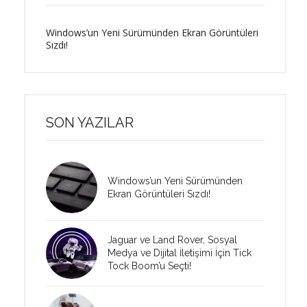
Windows’un Yeni Sürümünden Ekran Görüntüleri
Sızdı!
SON YAZILAR
Windows’un Yeni Sürümünden
Ekran Görüntüleri Sızdı!
Jaguar ve Land Rover, Sosyal
Medya ve Dijital İletişimi İçin Tick
Tock Boom’u Seçti!