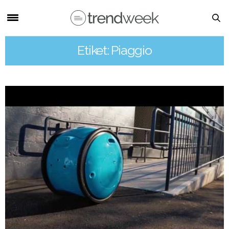
Etiket: Piaggio