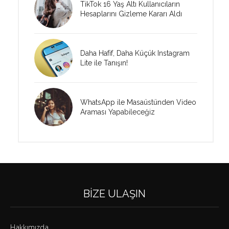
TikTok 16 Yaş Altı Kullanıcıların
Hesaplarını Gizleme Kararı Aldı
Daha Hafif, Daha Küçük Instagram
Lite ile Tanışın!
WhatsApp ile Masaüstünden Video
Araması Yapabileceğiz
BIZE ULAŞIN
Hakkımızda