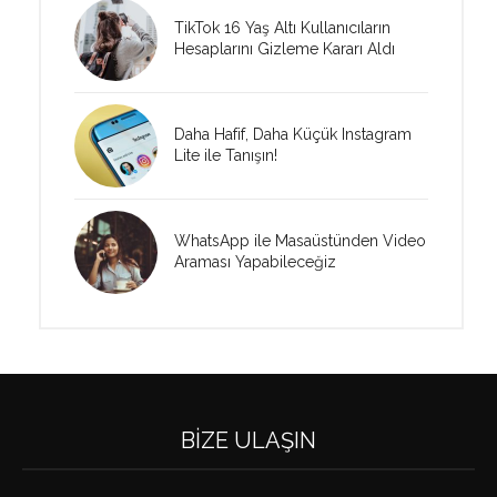
TikTok 16 Yaş Altı Kullanıcıların
Hesaplarını Gizleme Kararı Aldı
Daha Hafif, Daha Küçük Instagram
Lite ile Tanışın!
WhatsApp ile Masaüstünden Video
Araması Yapabileceğiz
BIZE ULAŞIN