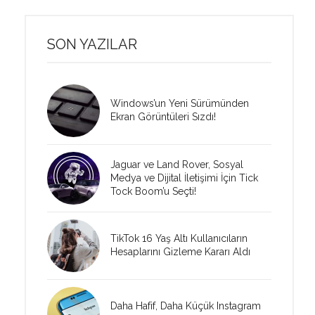
SON YAZILAR
Windows’un Yeni Sürümünden
Ekran Görüntüleri Sızdı!
Jaguar ve Land Rover, Sosyal
Medya ve Dijital İletişimi İçin Tick
Tock Boom’u Seçti!
TikTok 16 Yaş Altı Kullanıcıların
Hesaplarını Gizleme Kararı Aldı
Daha Hafif, Daha Küçük Instagram