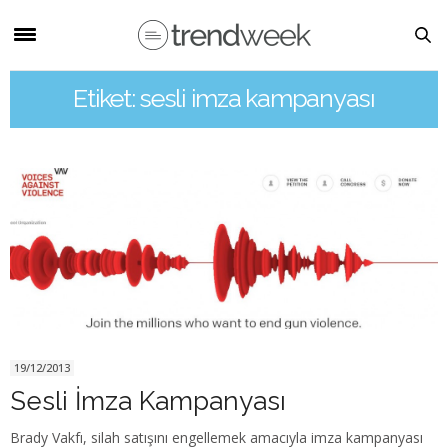
Etiket: sesli imza kampanyası
19/12/2013
Sesli İmza Kampanyası
Brady Vakfı, silah satışını engellemek amacıyla imza kampanyası