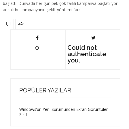
başlattı. Dünyada her gün pek çok farklı kampanya başlatılıyor
ancak bu kampanyanın şekli, yöntemi farklı.
0
Could not
authenticate
you.
POPÜLER YAZILAR
Windows’un Yeni Sürümünden Ekran Görüntüleri
Sızdı!