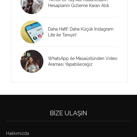
Hesaplarını Gizleme Kararı Aldı
Daha Hafif, Daha Küçük Instagram
Lite ile Tanışın!
WhatsApp ile Masaüstünden Video
Araması Yapabileceğiz
BIZE ULAŞIN
Hakkımızda