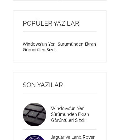
POPÜLER YAZILAR
Windows’un Yeni Sürümünden Ekran
Görüntüleri Sızdı!
SON YAZILAR
Windows’un Yeni
Sürümünden Ekran
Görüntüleri Sızdı!
Jaguar ve Land Rover,