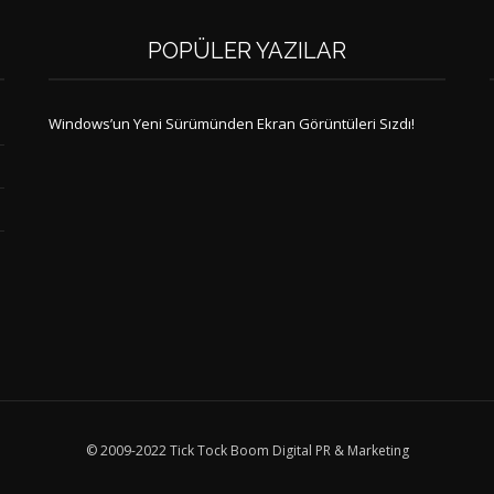
POPÜLER YAZILAR
Windows’un Yeni Sürümünden Ekran Görüntüleri Sızdı!
© 2009-2022 Tick Tock Boom Digital PR & Marketing