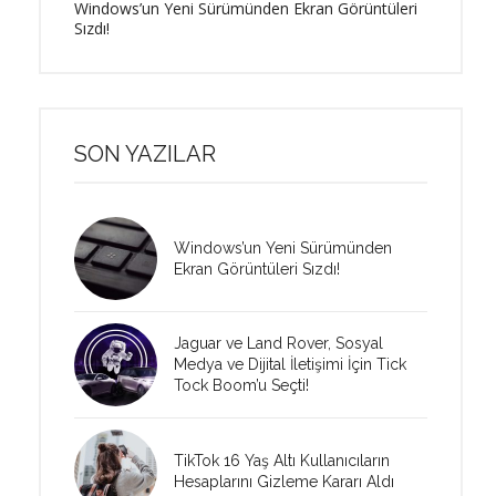
Windows’un Yeni Sürümünden Ekran Görüntüleri
Sızdı!
SON YAZILAR
Windows’un Yeni Sürümünden
Ekran Görüntüleri Sızdı!
Jaguar ve Land Rover, Sosyal
Medya ve Dijital İletişimi İçin Tick
Tock Boom’u Seçti!
TikTok 16 Yaş Altı Kullanıcıların
Hesaplarını Gizleme Kararı Aldı