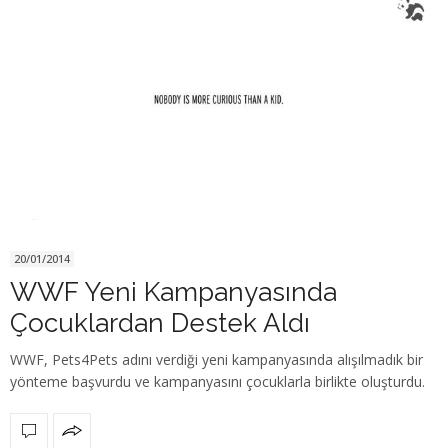
20/01/2014
WWF Yeni Kampanyasında
Çocuklardan Destek Aldı
WWF, Pets4Pets adını verdiği yeni kampanyasında alışılmadık bir
yönteme başvurdu ve kampanyasını çocuklarla birlikte oluşturdu.