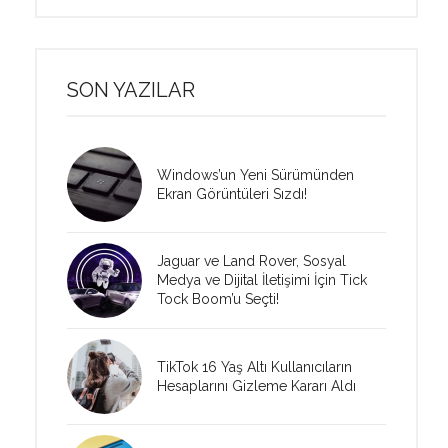
SON YAZILAR
Windows’un Yeni Sürümünden
Ekran Görüntüleri Sızdı!
Jaguar ve Land Rover, Sosyal
Medya ve Dijital İletişimi İçin Tick
Tock Boom’u Seçti!
TikTok 16 Yaş Altı Kullanıcıların
Hesaplarını Gizleme Kararı Aldı