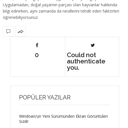
Uygulamadan, doğal yaşamın parçası olan hayvanlar hakkında
bilgi edinirken, aynı zamanda da nesillerini tehdit eden faktörleri
öğrenebiliyorsunuz.
0
Could not
authenticate
you.
POPÜLER YAZILAR
Windows’un Yeni Sürümünden Ekran Görüntüleri
Sızdı!