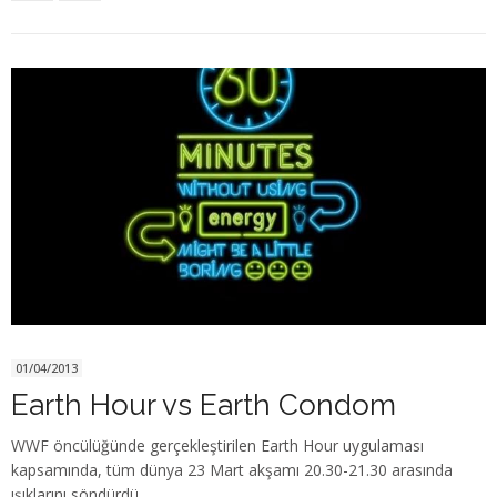
01/04/2013
Earth Hour vs Earth Condom
WWF öncülüğünde gerçekleştirilen Earth Hour uygulaması
kapsamında, tüm dünya 23 Mart akşamı 20.30-21.30 arasında
ışıklarını söndürdü.