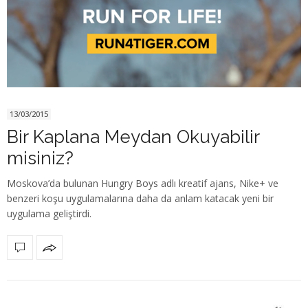
13/03/2015
Bir Kaplana Meydan Okuyabilir
misiniz?
Moskova’da bulunan Hungry Boys adlı kreatif ajans, Nike+ ve
benzeri koşu uygulamalarına daha da anlam katacak yeni bir
uygulama geliştirdi.