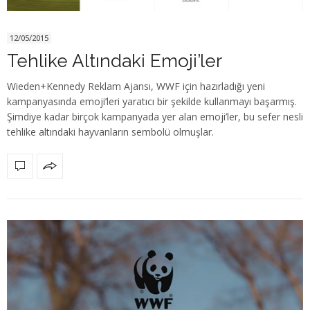
12/05/2015
Tehlike Altındaki Emoji’ler
Wieden+Kennedy Reklam Ajansı, WWF için hazırladığı yeni
kampanyasında emoji’leri yaratıcı bir şekilde kullanmayı başarmış.
Şimdiye kadar birçok kampanyada yer alan emoji’ler, bu sefer nesli
tehlike altındaki hayvanların sembolü olmuşlar.