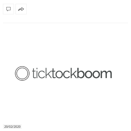
20/02/2020