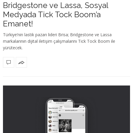
Bridgestone ve Lassa, Sosyal
Medyada Tick Tock Boom’a
Emanet!
Türkiye’nin lastik pazarı lideri Brisa; Bridgestone ve Lassa
markalarının dijital iletişim çalışmalarını Tick Tock Boom ile
yürütecek.