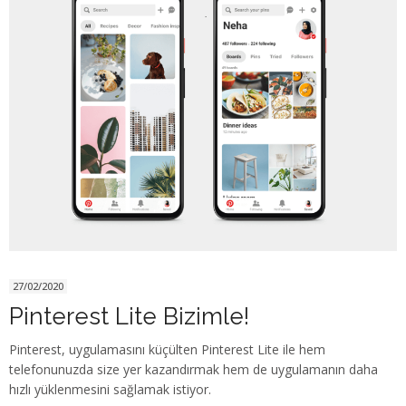
27/02/2020
Pinterest Lite Bizimle!
Pinterest, uygulamasını küçülten Pinterest Lite ile hem
telefonunuzda size yer kazandırmak hem de uygulamanın daha
hızlı yüklenmesini sağlamak istiyor.