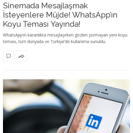
Sinemada Mesajlaşmak
İsteyenlere Müjde! WhatsApp’ın
Koyu Teması Yayında!
WhatsApp’ın karanlıkta mesajlaşırken gözleri yormayan yeni koyu
teması, tüm dünyada ve Türkiye’de kullanıma sunuldu.