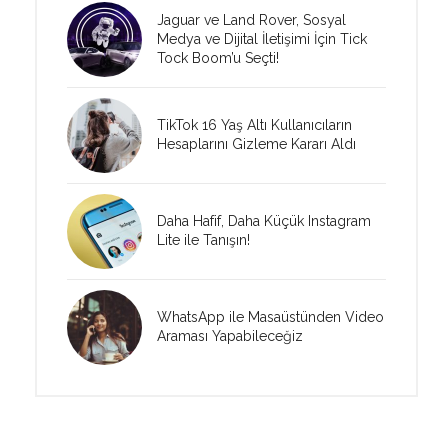
Jaguar ve Land Rover, Sosyal
Medya ve Dijital İletişimi İçin Tick
Tock Boom’u Seçti!
TikTok 16 Yaş Altı Kullanıcıların
Hesaplarını Gizleme Kararı Aldı
Daha Hafif, Daha Küçük Instagram
Lite ile Tanışın!
WhatsApp ile Masaüstünden Video
Araması Yapabileceğiz