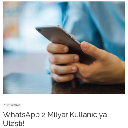
13/02/2020
WhatsApp 2 Milyar Kullanıcıya
Ulaştı!