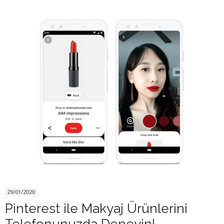
29/01/2020
Pinterest ile Makyaj Ürünlerini
Telefonunuzda Deneyin!