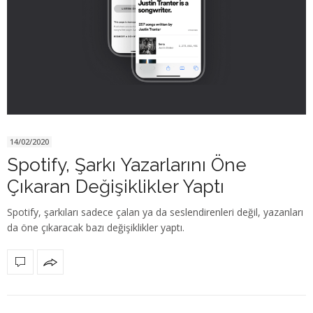
14/02/2020
Spotify, Şarkı Yazarlarını Öne
Çıkaran Değişiklikler Yaptı
Spotify, şarkıları sadece çalan ya da seslendirenleri değil, yazanları
da öne çıkaracak bazı değişiklikler yaptı.