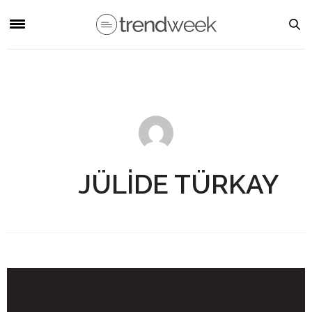
JÜLIDE TÜRKAY