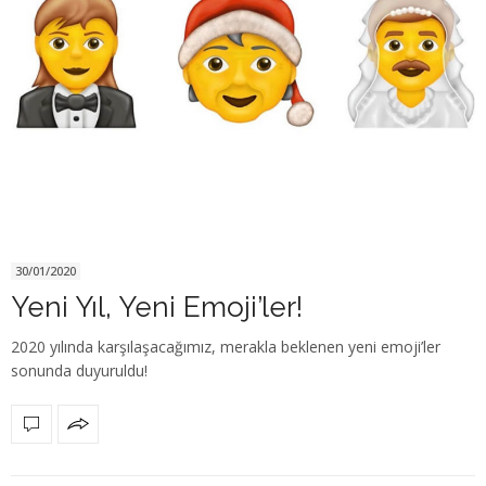
30/01/2020
Yeni Yıl, Yeni Emoji’ler!
2020 yılında karşılaşacağımız, merakla beklenen yeni emoji’ler
sonunda duyuruldu!