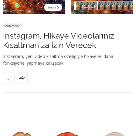
09/02/2020
Instagram, Hikaye Videolarınızı
Kısaltmanıza İzin Verecek
Instagram, yeni video kısaltma özelliğiyle hikayeleri daha
fonksiyonel yapmaya çalışacak.