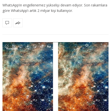
WhatsApp’ın engellenemez yükselişi devam ediyor. Son rakamlara
göre WhatsApp’ı artık 2 milyar kişi kullanıyor.