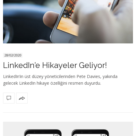
28/02/2020
LinkedIn’e Hikayeler Geliyor!
LinkedIn’in üst düzey yöneticilerinden Pete Davies, yakında
gelecek LinkedIn hikaye özelliğini resmen duyurdu.