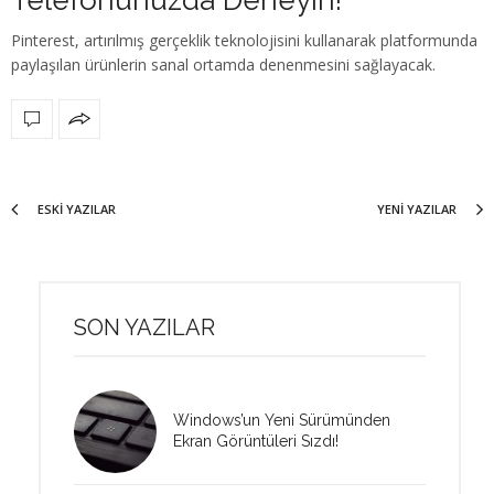
Pinterest, artırılmış gerçeklik teknolojisini kullanarak platformunda
paylaşılan ürünlerin sanal ortamda denenmesini sağlayacak.
ESKI YAZILAR
YENI YAZILAR
SON YAZILAR
Windows’un Yeni Sürümünden
Ekran Görüntüleri Sızdı!