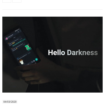
04/03/2020