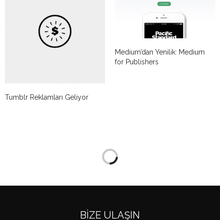
Medium’dan Yenilik: Medium
for Publishers
Tumblr Reklamları Geliyor
BIZE ULAŞIN