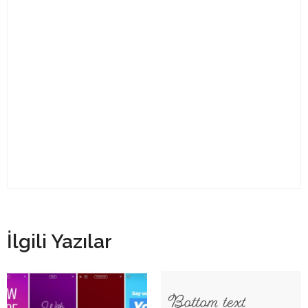
İlgili Yazılar