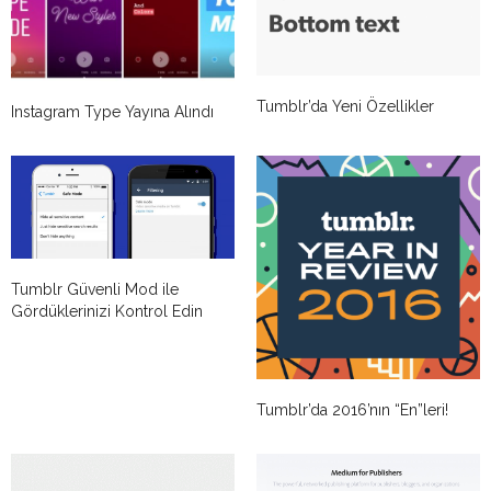
Tumblr’da Yeni Özellikler
Instagram Type Yayına Alındı
Tumblr Güvenli Mod ile
Gördüklerinizi Kontrol Edin
Tumblr’da 2016’nın “En”leri!