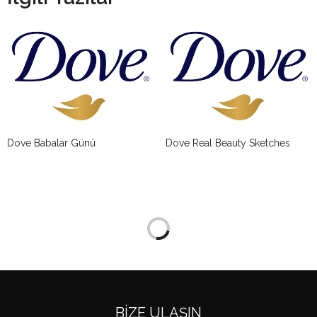
Dove Babalar Günü
Dove Real Beauty Sketches
BIZE ULAŞIN