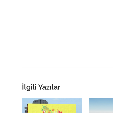
İlgili Yazılar