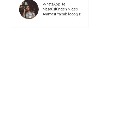
WhatsApp ile
Masaüstünden Video
Araması Yapabileceğiz