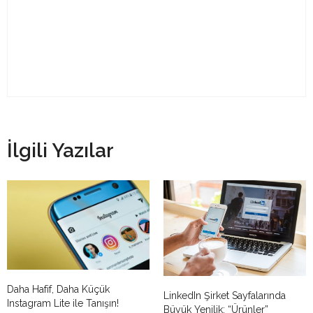
İlgili Yazılar
Daha Hafif, Daha Küçük
LinkedIn Şirket Sayfalarında
Instagram Lite ile Tanışın!
Büyük Yenilik: “Ürünler”