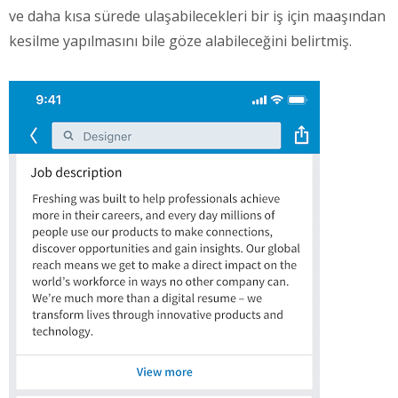
ve daha kısa sürede ulaşabilecekleri bir iş için maaşından
kesilme yapılmasını bile göze alabileceğini belirtmiş.