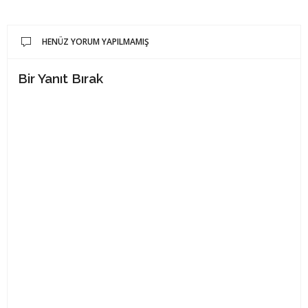
HENÜZ YORUM YAPILMAMIŞ
Bir Yanıt Bırak