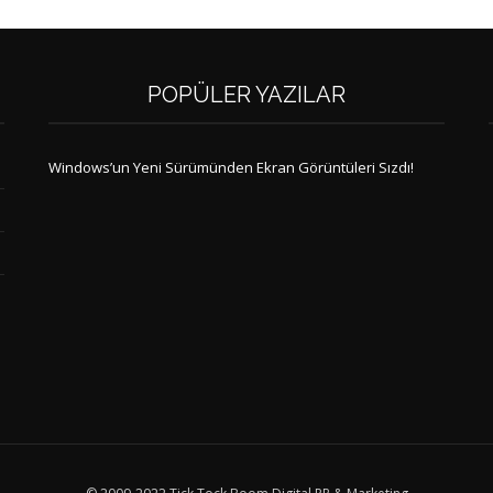
POPÜLER YAZILAR
Windows’un Yeni Sürümünden Ekran Görüntüleri Sızdı!