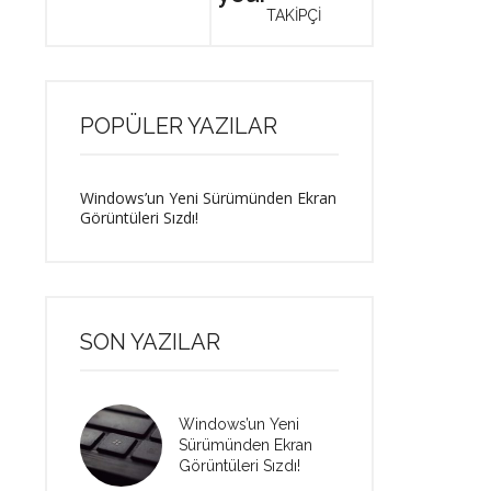
TAKİPÇİ
POPÜLER YAZILAR
Windows’un Yeni Sürümünden Ekran
Görüntüleri Sızdı!
SON YAZILAR
Windows’un Yeni
Sürümünden Ekran
Görüntüleri Sızdı!