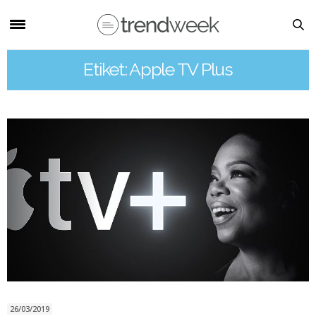
Etiket: Apple TV Plus
26/03/2019