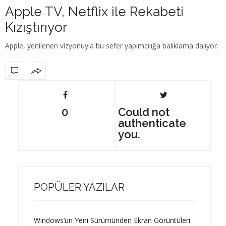
Apple TV, Netflix ile Rekabeti
Kızıştırıyor
Apple, yenilenen vizyonuyla bu sefer yapımcılığa balıklama dalıyor.
0
Could not
authenticate
you.
POPÜLER YAZILAR
Windows’un Yeni Sürümünden Ekran Görüntüleri