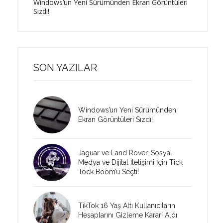
Windows’un Yeni Sürümünden Ekran Görüntüleri
Sızdı!
SON YAZILAR
Windows’un Yeni Sürümünden
Ekran Görüntüleri Sızdı!
Jaguar ve Land Rover, Sosyal
Medya ve Dijital İletişimi İçin Tick
Tock Boom’u Seçti!
TikTok 16 Yaş Altı Kullanıcıların
Hesaplarını Gizleme Kararı Aldı