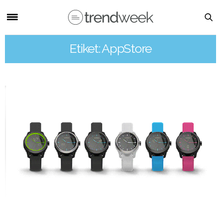
Etiket: AppStore