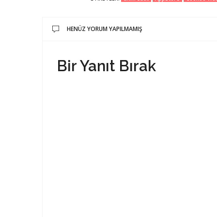
HENÜZ YORUM YAPILMAMIŞ
Bir Yanıt Bırak