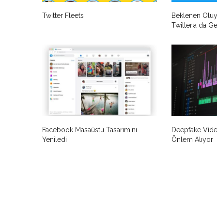
Twitter Fleets
Beklenen Oluyo
Twitter’a da Ge
Facebook Masaüstü Tasarımını
Deepfake Vide
Yeniledi
Önlem Alıyor