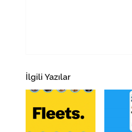
İlgili Yazılar