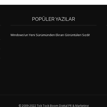
POPÜLER YAZILAR
Windows’un Yeni Sürümünden Ekran Görüntüleri Sızdı!
© 2009-2022 Tick Tock Boom Digital PR & Marketing