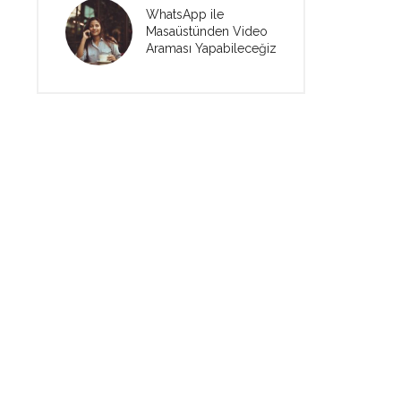
WhatsApp ile
Masaüstünden Video
Araması Yapabileceğiz