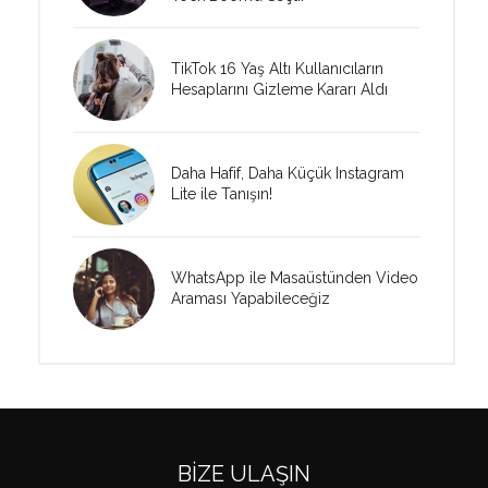
TikTok 16 Yaş Altı Kullanıcıların
Hesaplarını Gizleme Kararı Aldı
Daha Hafif, Daha Küçük Instagram
Lite ile Tanışın!
WhatsApp ile Masaüstünden Video
Araması Yapabileceğiz
BIZE ULAŞIN