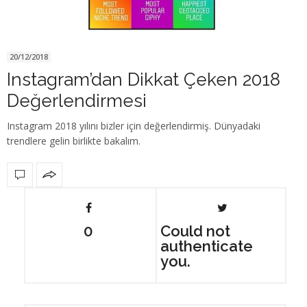
20/12/2018
Instagram’dan Dikkat Çeken 2018
Değerlendirmesi
Instagram 2018 yılını bizler için değerlendirmiş. Dünyadaki
trendlere gelin birlikte bakalım.
0
Could not
authenticate
you.