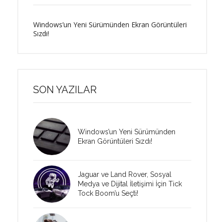
Windows’un Yeni Sürümünden Ekran Görüntüleri
Sızdı!
SON YAZILAR
Windows’un Yeni Sürümünden
Ekran Görüntüleri Sızdı!
Jaguar ve Land Rover, Sosyal
Medya ve Dijital İletişimi İçin Tick
Tock Boom’u Seçti!