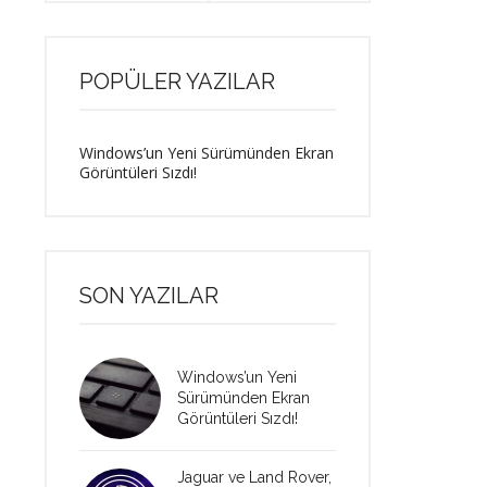
POPÜLER YAZILAR
Windows’un Yeni Sürümünden Ekran
Görüntüleri Sızdı!
SON YAZILAR
Windows’un Yeni
Sürümünden Ekran
Görüntüleri Sızdı!
Jaguar ve Land Rover,