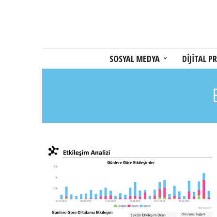
SOSYAL MEDYA
DİJİTAL PR