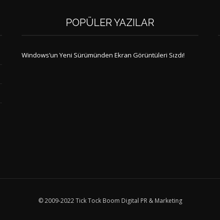
POPÜLER YAZILAR
Windows’un Yeni Sürümünden Ekran Görüntüleri Sızdı!
© 2009-2022 Tick Tock Boom Digital PR & Marketing