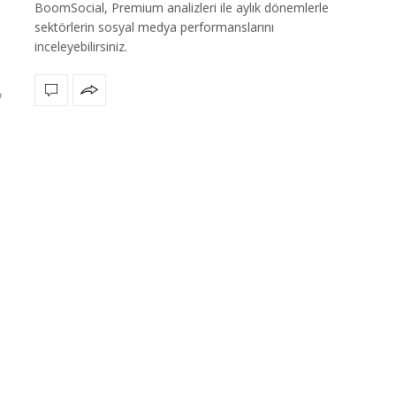
BoomSocial, Premium analizleri ile aylık dönemlerle
sektörlerin sosyal medya performanslarını
inceleyebilirsiniz.