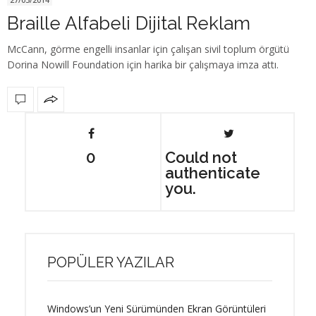
Braille Alfabeli Dijital Reklam
McCann, görme engelli insanlar için çalışan sivil toplum örgütü
Dorina Nowill Foundation için harika bir çalışmaya imza attı.
0
Could not
authenticate
you.
POPÜLER YAZILAR
Windows’un Yeni Sürümünden Ekran Görüntüleri