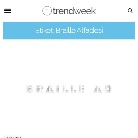
Etiket: Braille Alfadesi
27/05/2014