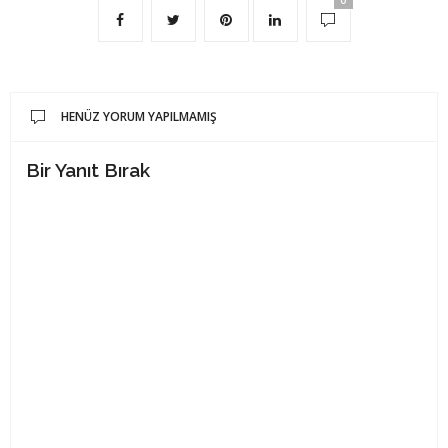
HENÜZ YORUM YAPILMAMIŞ
Bir Yanıt Bırak