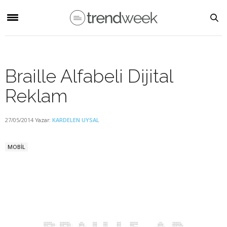
Braille Alfabeli Dijital
Reklam
27/05/2014
KARDELEN UYSAL
Yazar:
MOBİL