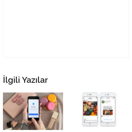
İlgili Yazılar