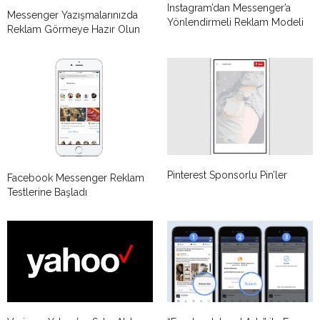
Instagram’dan Messenger’a
Messenger Yazışmalarınızda
Yönlendirmeli Reklam Modeli
Reklam Görmeye Hazır Olun
Pinterest Sponsorlu Pin’ler
Facebook Messenger Reklam
Testlerine Başladı