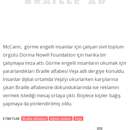
McCann, görme engelli insanlar için çalışan sivil toplum
örgütü Dorina Nowill Foundation için harika bir
çalışmaya imza attı. Görme engelli insanların okumak için
yararlandıkları Braille alfabesi Veja adlı dergiye konuldu.
İnsanlar dijital ortamda Veja’yı okurlarken karşılarına
çıkan Braille alfabesine dokunduklarında ise reklamın
vermek istediği mesaj ortaya çıktı. Böylece kişiler bağış
yapmaya da yönlendirilmiş oldu.
ETIKETLER:
Braille Alfadesi
dijital reklam
Veja
0