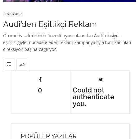
03/01/2017
Audi’den Eşitlikçi Reklam
Otomotiv sektörünün önemli oyuncularından Audi, cinsiyet
eşitsizliğiyle mücadele eden reklam kampanyasıyla tüm kadınları
direksiyon başına çağırıyor.
0
Could not
authenticate
you.
POPÜLER YAZILAR