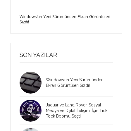
Windows’un Yeni Sürümünden Ekran Görüntüleri
Sızdı!
SON YAZILAR
Windows’un Yeni Sürümünden
Ekran Görüntüleri Sızdı!
Jaguar ve Land Rover, Sosyal
Medya ve Dijital İletişimi İçin Tick
Tock Boom’u Seçti!