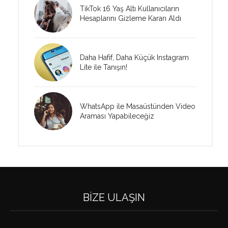
TikTok 16 Yaş Altı Kullanıcıların
Hesaplarını Gizleme Kararı Aldı
Daha Hafif, Daha Küçük Instagram
Lite ile Tanışın!
WhatsApp ile Masaüstünden Video
Araması Yapabileceğiz
BIZE ULAŞIN