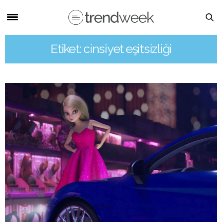
Etiket: cinsiyet eşitsizliği