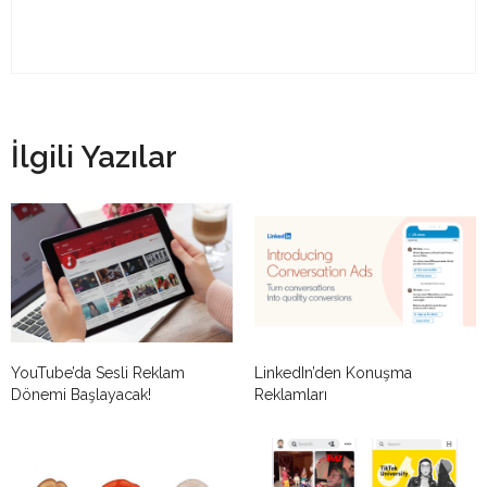
İlgili Yazılar
YouTube’da Sesli Reklam
LinkedIn’den Konuşma
Dönemi Başlayacak!
Reklamları