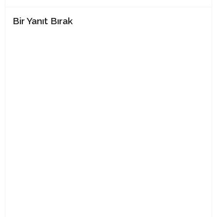
Bir Yanıt Bırak