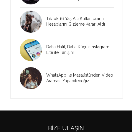
TikTok 16 Yaş Altı Kullanıcıların
Hesaplarını Gizleme Kararı Aldı
Daha Hafif, Daha Küçük Instagram
Lite ile Tanışın!
WhatsApp ile Masaüstünden Video
Araması Yapabileceğiz
BIZE ULAŞIN