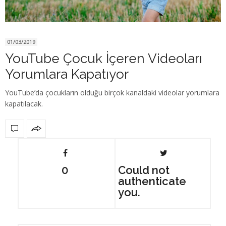
01/03/2019
YouTube Çocuk İçeren Videoları
Yorumlara Kapatıyor
YouTube’da çocukların olduğu birçok kanaldaki videolar yorumlara
kapatılacak.
0
Could not
authenticate
you.