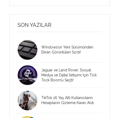
SON YAZILAR
Windows’un Yeni Sürümünden
Ekran Görüntüleri Sızdı!
Jaguar ve Land Rover, Sosyal
Medya ve Dijital İletişimi İçin Tick
Tock Boom’u Seçti!
TikTok 16 Yaş Altı Kullanıcıların
Hesaplarını Gizleme Kararı Aldı