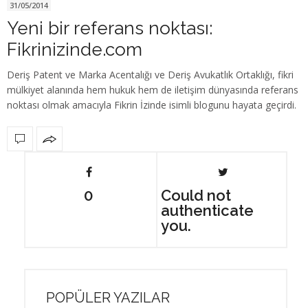
31/05/2014
Yeni bir referans noktası:
Fikrinizinde.com
Deriş Patent ve Marka Acentalığı ve Deriş Avukatlık Ortaklığı, fikri
mülkiyet alanında hem hukuk hem de iletişim dünyasında referans
noktası olmak amacıyla Fikrin İzinde isimli blogunu hayata geçirdi.
0
Could not
authenticate
you.
POPÜLER YAZILAR