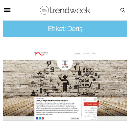
Etiket: Deriş