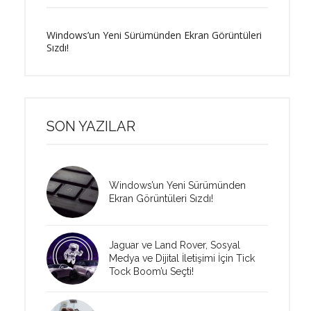
Windows’un Yeni Sürümünden Ekran Görüntüleri
Sızdı!
SON YAZILAR
Windows’un Yeni Sürümünden
Ekran Görüntüleri Sızdı!
Jaguar ve Land Rover, Sosyal
Medya ve Dijital İletişimi İçin Tick
Tock Boom’u Seçti!