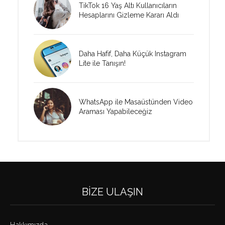
TikTok 16 Yaş Altı Kullanıcıların
Hesaplarını Gizleme Kararı Aldı
Daha Hafif, Daha Küçük Instagram
Lite ile Tanışın!
WhatsApp ile Masaüstünden Video
Araması Yapabileceğiz
BIZE ULAŞIN
Hakkımızda