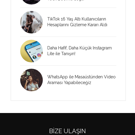
TikTok 16 Yaş Altı Kullanıcıların
Hesaplarını Gizleme Kararı Aldı
Daha Hafif, Daha Küçük Instagram
Lite ile Tanışın!
WhatsApp ile Masaüstünden Video
Araması Yapabileceğiz
BIZE ULAŞIN