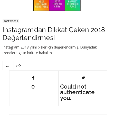
20/12/2018
Instagram’dan Dikkat Çeken 2018
Değerlendirmesi
Instagram 2018 yılını bizler için değerlendirmiş. Dünyadaki
trendlere gelin birlikte bakalım.
0
Could not
authenticate
you.