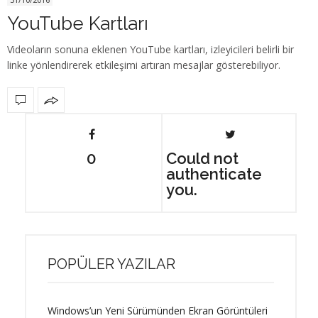
YouTube Kartları
Videoların sonuna eklenen YouTube kartları, izleyicileri belirli bir
linke yönlendirerek etkileşimi artıran mesajlar gösterebiliyor.
0
Could not
authenticate
you.
POPÜLER YAZILAR
Windows’un Yeni Sürümünden Ekran Görüntüleri