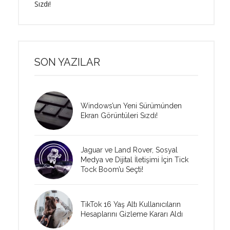
Sızdı!
SON YAZILAR
Windows’un Yeni Sürümünden
Ekran Görüntüleri Sızdı!
Jaguar ve Land Rover, Sosyal
Medya ve Dijital İletişimi İçin Tick
Tock Boom’u Seçti!
TikTok 16 Yaş Altı Kullanıcıların
Hesaplarını Gizleme Kararı Aldı