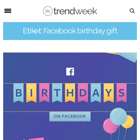
Etiket: Facebook birthday gift