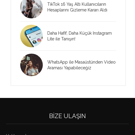
TikTok 16 Yaş Altı Kullanıcıların
Hesaplarını Gizleme Kararı Aldı
Daha Hafif, Daha Küçük Instagram
Lite ile Tanışın!
WhatsApp ile Masaüstünden Video
Araması Yapabileceğiz
BIZE ULAŞIN