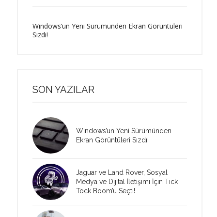
Windows’un Yeni Sürümünden Ekran Görüntüleri
Sızdı!
SON YAZILAR
Windows’un Yeni Sürümünden
Ekran Görüntüleri Sızdı!
Jaguar ve Land Rover, Sosyal
Medya ve Dijital İletişimi İçin Tick
Tock Boom’u Seçti!