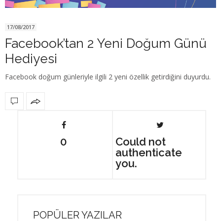
17/08/2017
Facebook’tan 2 Yeni Doğum Günü
Hediyesi
Facebook doğum günleriyle ilgili 2 yeni özellik getirdiğini duyurdu.
0
Could not
authenticate
you.
POPÜLER YAZILAR