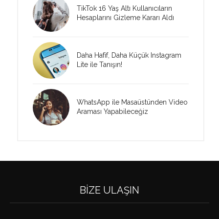
TikTok 16 Yaş Altı Kullanıcıların
Hesaplarını Gizleme Kararı Aldı
Daha Hafif, Daha Küçük Instagram
Lite ile Tanışın!
WhatsApp ile Masaüstünden Video
Araması Yapabileceğiz
BIZE ULAŞIN