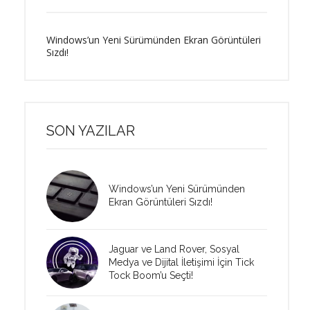
Windows’un Yeni Sürümünden Ekran Görüntüleri
Sızdı!
SON YAZILAR
Windows’un Yeni Sürümünden
Ekran Görüntüleri Sızdı!
Jaguar ve Land Rover, Sosyal
Medya ve Dijital İletişimi İçin Tick
Tock Boom’u Seçti!