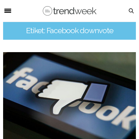
Etiket: Facebook downvote