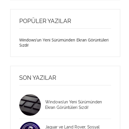
POPÜLER YAZILAR
Windows’un Yeni Sürümünden Ekran Görüntüleri
Sızdı!
SON YAZILAR
Windows’un Yeni Sürümünden
Ekran Görüntüleri Sızdı!
Jaguar ve Land Rover, Sosyal