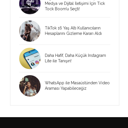
Medya ve Dijital İletişimi İçin Tick
Tock Boom’u Seçti!
TikTok 16 Yaş Altı Kullanıcıların
Hesaplarını Gizleme Kararı Aldı
Daha Hafif, Daha Küçük Instagram
Lite ile Tanışın!
WhatsApp ile Masaüstünden Video
Araması Yapabileceğiz