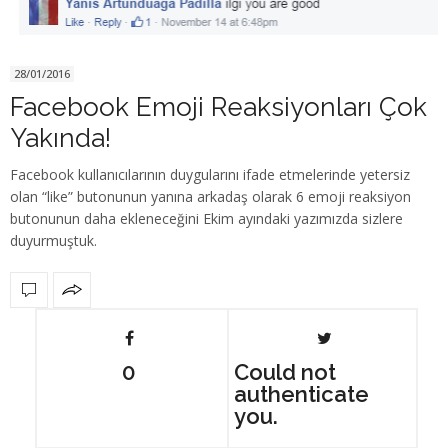
28/01/2016
Facebook Emoji Reaksiyonları Çok
Yakında!
Facebook kullanıcılarının duygularını ifade etmelerinde yetersiz
olan “like” butonunun yanına arkadaş olarak 6 emoji reaksiyon
butonunun daha ekleneceğini Ekim ayındaki yazımızda sizlere
duyurmuştuk.
0
Could not
authenticate
you.