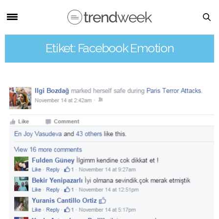
Etiket: Facebook Emotion