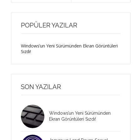
POPÜLER YAZILAR
Windows’un Yeni Sürümünden Ekran Görüntüleri
Sızdı!
SON YAZILAR
Windows’un Yeni Sürümünden
Ekran Görüntüleri Sızdı!