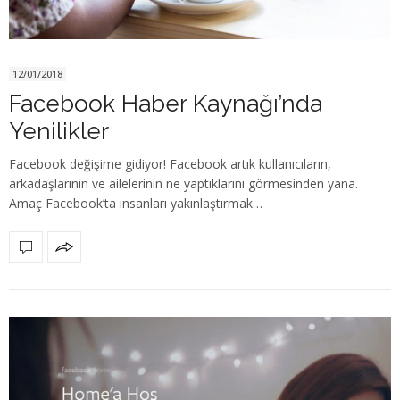
12/01/2018
Facebook Haber Kaynağı’nda
Yenilikler
Facebook değişime gidiyor! Facebook artık kullanıcıların,
arkadaşlarının ve ailelerinin ne yaptıklarını görmesinden yana.
Amaç Facebook’ta insanları yakınlaştırmak…