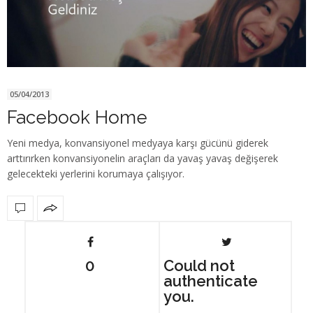
05/04/2013
Facebook Home
Yeni medya, konvansiyonel medyaya karşı gücünü giderek
arttırırken konvansiyonelin araçları da yavaş yavaş değişerek
gelecekteki yerlerini korumaya çalışıyor.
0
Could not
authenticate
you.