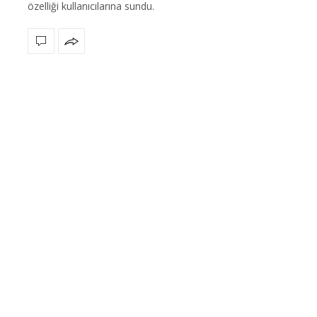
özelliği kullanıcılarına sundu.