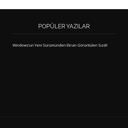
POPÜLER YAZILAR
Windows’un Yeni Sürümünden Ekran Görüntüleri Sızdı!