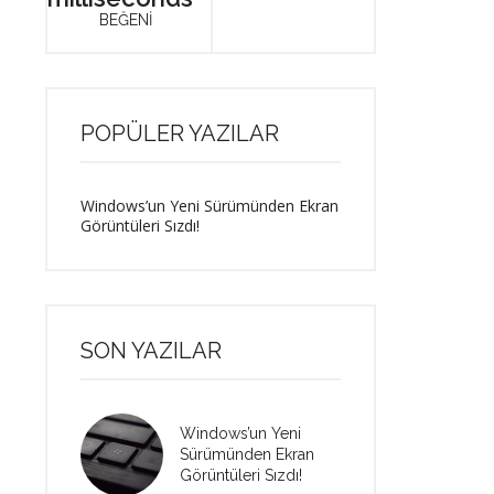
BEĞENİ
POPÜLER YAZILAR
Windows’un Yeni Sürümünden Ekran
Görüntüleri Sızdı!
SON YAZILAR
Windows’un Yeni
Sürümünden Ekran
Görüntüleri Sızdı!