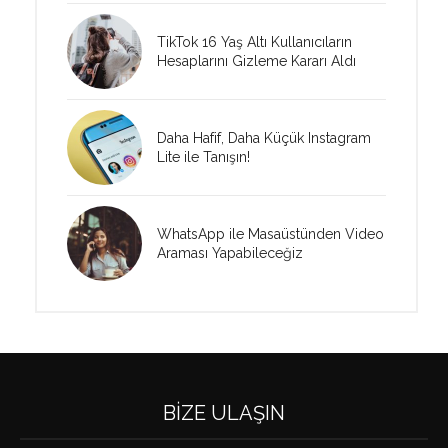
TikTok 16 Yaş Altı Kullanıcıların
Hesaplarını Gizleme Kararı Aldı
Daha Hafif, Daha Küçük Instagram
Lite ile Tanışın!
WhatsApp ile Masaüstünden Video
Araması Yapabileceğiz
BIZE ULAŞIN