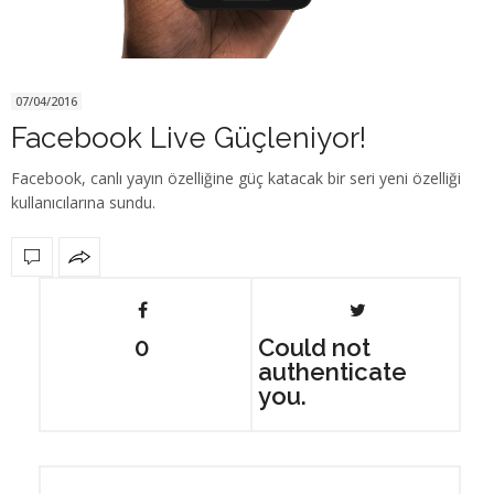
07/04/2016
Facebook Live Güçleniyor!
Facebook, canlı yayın özelliğine güç katacak bir seri yeni özelliği
kullanıcılarına sundu.
0
Could not
authenticate
you.