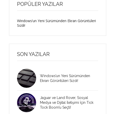
POPÜLER YAZILAR
Windows’un Yeni Sürümünden Ekran Görüntüleri
Sızdı!
SON YAZILAR
Windows’un Yeni Sürümünden
Ekran Görüntüleri Sızdı!
Jaguar ve Land Rover, Sosyal
Medya ve Dijital İletişimi İçin Tick
Tock Boom’u Seçti!