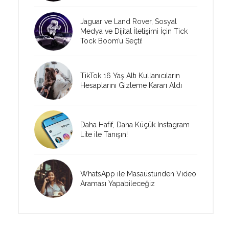
Jaguar ve Land Rover, Sosyal
Medya ve Dijital İletişimi İçin Tick
Tock Boom’u Seçti!
TikTok 16 Yaş Altı Kullanıcıların
Hesaplarını Gizleme Kararı Aldı
Daha Hafif, Daha Küçük Instagram
Lite ile Tanışın!
WhatsApp ile Masaüstünden Video
Araması Yapabileceğiz