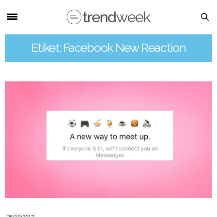
Etiket: Facebook New Reaction
25/10/2017