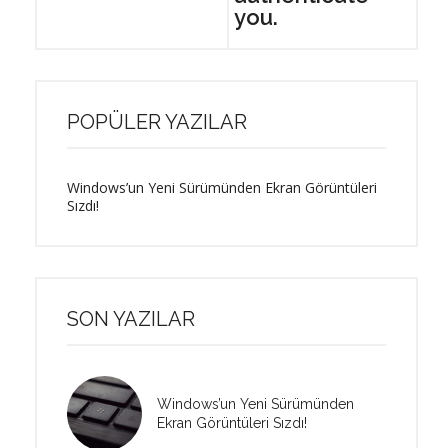
you.
POPÜLER YAZILAR
Windows’un Yeni Sürümünden Ekran Görüntüleri
Sızdı!
SON YAZILAR
Windows’un Yeni Sürümünden
Ekran Görüntüleri Sızdı!