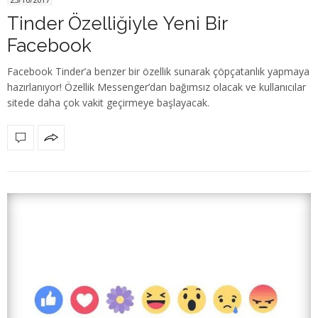
Tinder Özelliğiyle Yeni Bir
Facebook
Facebook Tinder’a benzer bir özellik sunarak çöpçatanlık yapmaya
hazırlanıyor! Özellik Messenger’dan bağımsız olacak ve kullanıcılar
sitede daha çok vakit geçirmeye başlayacak.