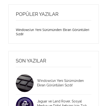
POPÜLER YAZILAR
Windows’un Yeni Sürümünden Ekran Görüntüleri
Sızdı!
SON YAZILAR
Windows’un Yeni Sürümünden
Ekran Görüntüleri Sızdı!
Jaguar ve Land Rover, Sosyal
Medya ve Dijital İletişimi İçin Tick