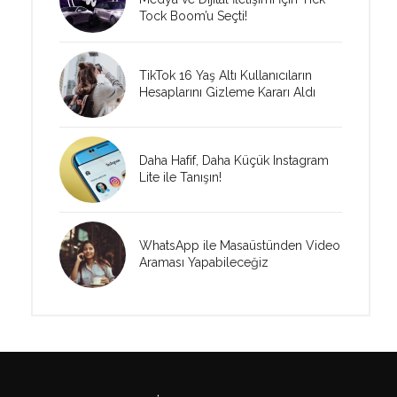
Tock Boom’u Seçti!
TikTok 16 Yaş Altı Kullanıcıların
Hesaplarını Gizleme Kararı Aldı
Daha Hafif, Daha Küçük Instagram
Lite ile Tanışın!
WhatsApp ile Masaüstünden Video
Araması Yapabileceğiz