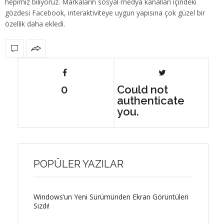
hepimiz biliyoruz. Markaların sosyal medya kanalları içindeki
gözdesi Facebook, interaktiviteye uygun yapısına çok güzel bir
özellik daha ekledi.
0
Could not
authenticate
you.
POPÜLER YAZILAR
Windows’un Yeni Sürümünden Ekran Görüntüleri
Sızdı!