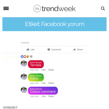
Etiket: Facebook yorum
07/09/2017