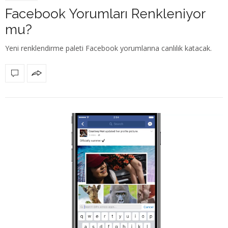
Facebook Yorumları Renkleniyor
mu?
Yeni renklendirme paleti Facebook yorumlarına canlılık katacak.