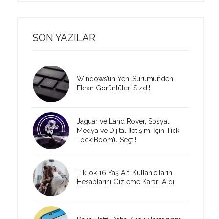
SON YAZILAR
Windows’un Yeni Sürümünden
Ekran Görüntüleri Sızdı!
Jaguar ve Land Rover, Sosyal
Medya ve Dijital İletişimi İçin Tick
Tock Boom’u Seçti!
TikTok 16 Yaş Altı Kullanıcıların
Hesaplarını Gizleme Kararı Aldı