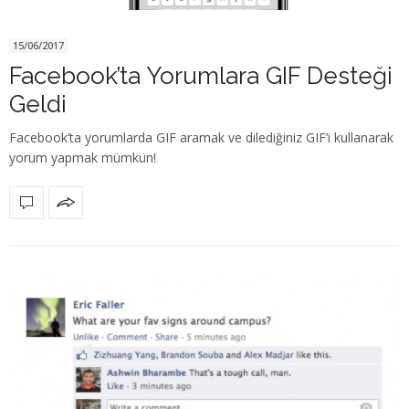
15/06/2017
Facebook’ta Yorumlara GIF Desteği
Geldi
Facebook’ta yorumlarda GIF aramak ve dilediğiniz GIF’i kullanarak
yorum yapmak mümkün!