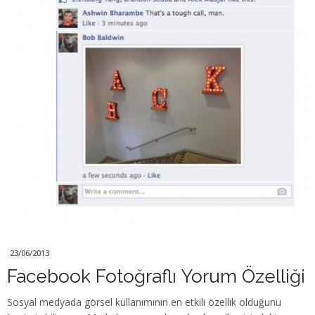
23/06/2013
Facebook Fotoğraflı Yorum Özelliği
Sosyal medyada görsel kullanımının en etkili özellik olduğunu