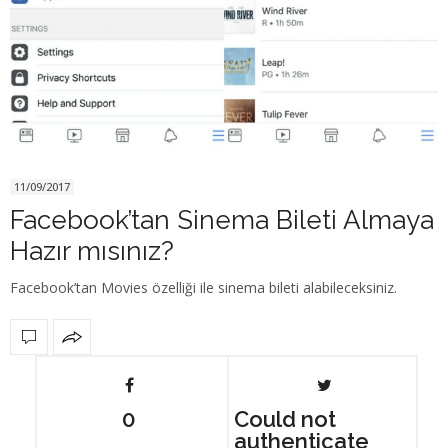
11/09/2017
Facebook’tan Sinema Bileti Almaya
Hazır mısınız?
Facebook’tan Movies özelliği ile sinema bileti alabileceksiniz.
0
Could not
authenticate