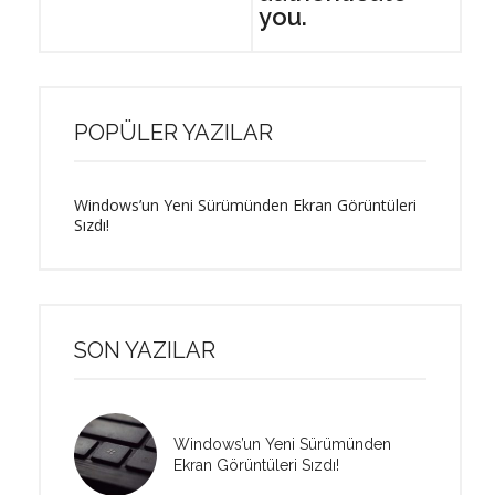
you.
POPÜLER YAZILAR
Windows’un Yeni Sürümünden Ekran Görüntüleri
Sızdı!
SON YAZILAR
Windows’un Yeni Sürümünden
Ekran Görüntüleri Sızdı!