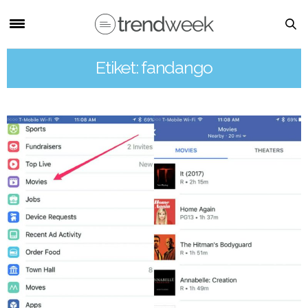
Etiket: fandango