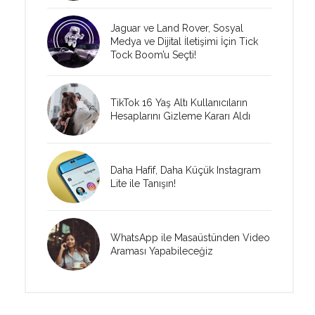
Jaguar ve Land Rover, Sosyal
Medya ve Dijital İletişimi İçin Tick
Tock Boom’u Seçti!
TikTok 16 Yaş Altı Kullanıcıların
Hesaplarını Gizleme Kararı Aldı
Daha Hafif, Daha Küçük Instagram
Lite ile Tanışın!
WhatsApp ile Masaüstünden Video
Araması Yapabileceğiz