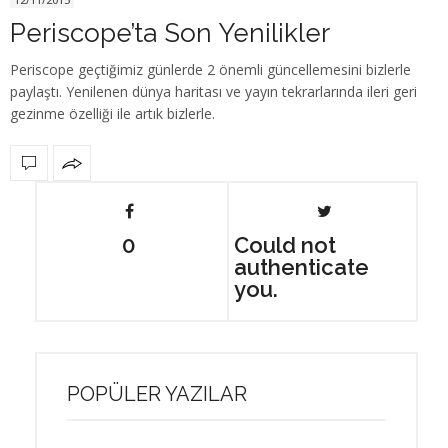
Periscope’ta Son Yenilikler
Periscope geçtiğimiz günlerde 2 önemli güncellemesini bizlerle
paylaştı. Yenilenen dünya haritası ve yayın tekrarlarında ileri geri
gezinme özelliği ile artık bizlerle.
0
Could not
authenticate
you.
POPÜLER YAZILAR