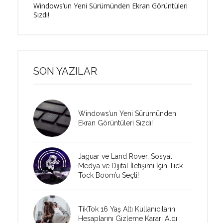
Windows’un Yeni Sürümünden Ekran Görüntüleri
Sızdı!
SON YAZILAR
Windows’un Yeni Sürümünden
Ekran Görüntüleri Sızdı!
Jaguar ve Land Rover, Sosyal
Medya ve Dijital İletişimi İçin Tick
Tock Boom’u Seçti!
TikTok 16 Yaş Altı Kullanıcıların
Hesaplarını Gizleme Kararı Aldı