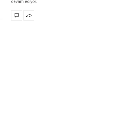
devam ediyor.