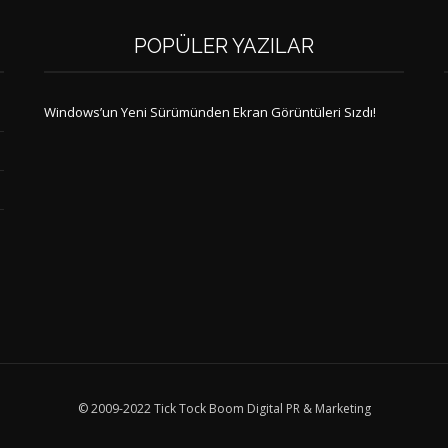
POPÜLER YAZILAR
Windows’un Yeni Sürümünden Ekran Görüntüleri Sızdı!
© 2009-2022 Tick Tock Boom Digital PR & Marketing