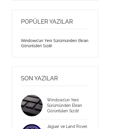
POPÜLER YAZILAR
Windows’un Yeni Sürümünden Ekran
Görüntüleri Sızdı!
SON YAZILAR
Windows’un Yeni
Sürümünden Ekran
Görüntüleri Sızdı!
Jaguar ve Land Rover,