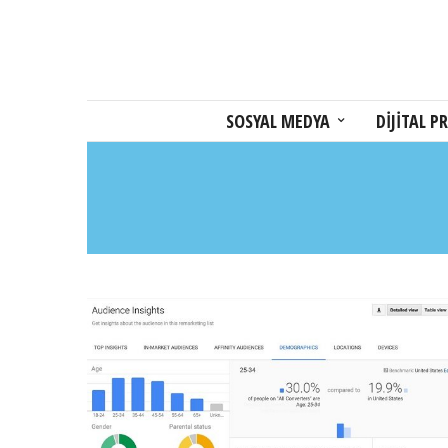
SOSYAL MEDYA
DİJİTAL PR