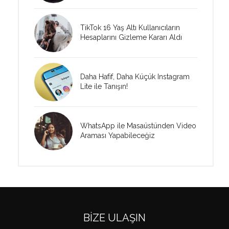
TikTok 16 Yaş Altı Kullanıcıların
Hesaplarını Gizleme Kararı Aldı
Daha Hafif, Daha Küçük Instagram
Lite ile Tanışın!
WhatsApp ile Masaüstünden Video
Araması Yapabileceğiz
BIZE ULAŞIN