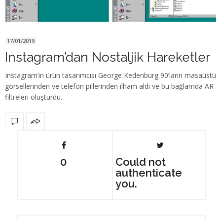
17/01/2019
Instagram’dan Nostaljik Hareketler
Instagram’ın ürün tasarımcısı George Kedenburg 90’ların masaüstü
görsellerinden ve telefon pillerinden ilham aldı ve bu bağlamda AR
filtreleri oluşturdu.
0
Could not
authenticate
you.