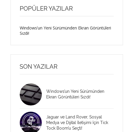
POPÜLER YAZILAR
Windows’un Yeni Sürümünden Ekran Görüntüleri
Sızdı!
SON YAZILAR
Windows’un Yeni Sürümünden
Ekran Görüntüleri Sızdı!
Jaguar ve Land Rover, Sosyal
Medya ve Dijital İletişimi İçin Tick
Tock Boom’u Seçti!