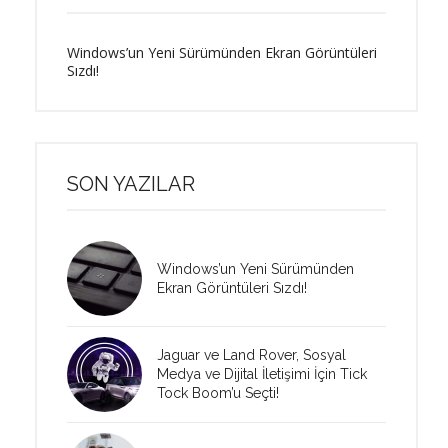
Windows’un Yeni Sürümünden Ekran Görüntüleri
Sızdı!
SON YAZILAR
Windows’un Yeni Sürümünden
Ekran Görüntüleri Sızdı!
Jaguar ve Land Rover, Sosyal
Medya ve Dijital İletişimi İçin Tick
Tock Boom’u Seçti!