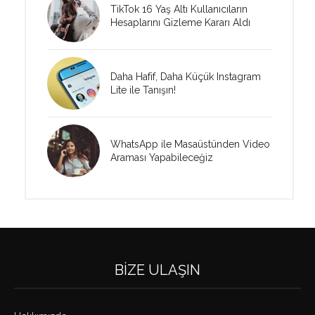
TikTok 16 Yaş Altı Kullanıcıların
Hesaplarını Gizleme Kararı Aldı
Daha Hafif, Daha Küçük Instagram
Lite ile Tanışın!
WhatsApp ile Masaüstünden Video
Araması Yapabileceğiz
BIZE ULAŞIN