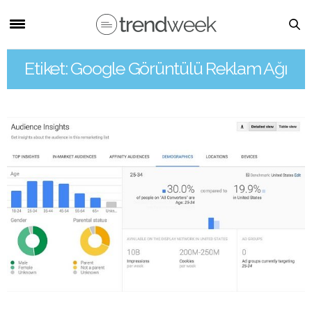
Etiket: Google Görüntülü Reklam Ağı