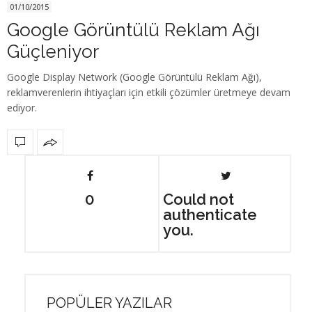
01/10/2015
Google Görüntülü Reklam Ağı
Güçleniyor
Google Display Network (Google Görüntülü Reklam Ağı),
reklamverenlerin ihtiyaçları için etkili çözümler üretmeye devam
ediyor.
0
Could not
authenticate
you.
POPÜLER YAZILAR