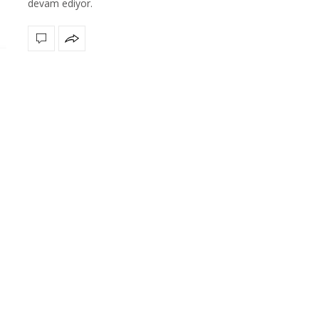
devam ediyor.