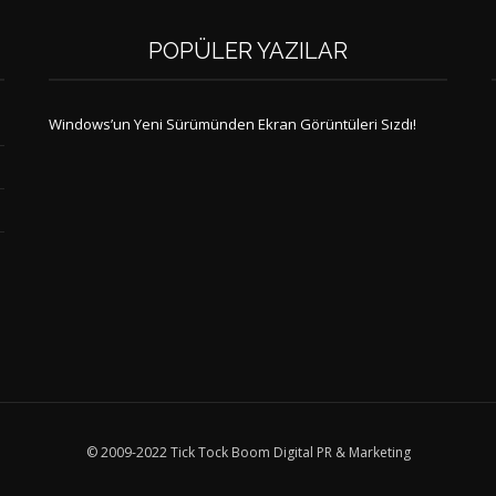
POPÜLER YAZILAR
Windows’un Yeni Sürümünden Ekran Görüntüleri Sızdı!
© 2009-2022 Tick Tock Boom Digital PR & Marketing