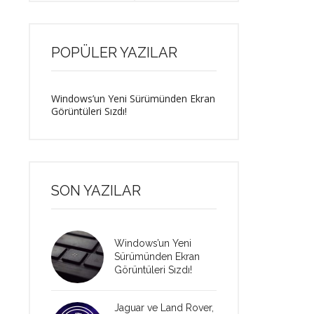
POPÜLER YAZILAR
Windows’un Yeni Sürümünden Ekran
Görüntüleri Sızdı!
SON YAZILAR
Windows’un Yeni
Sürümünden Ekran
Görüntüleri Sızdı!
Jaguar ve Land Rover,