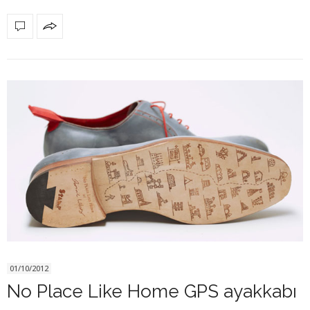
01/10/2012
No Place Like Home GPS ayakkabı