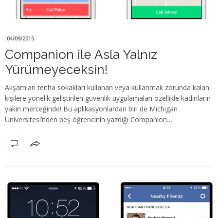
04/09/2015
Companion ile Asla Yalnız
Yürümeyeceksin!
Akşamları tenha sokakları kullanan veya kullanmak zorunda kalan
kişilere yönelik geliştirilen güvenlik uygulamaları özellikle kadınların
yakın merceğinde! Bu aplikasyonlardan biri de Michigan
Üniversitesi’nden beş öğrencinin yazdığı Companion…