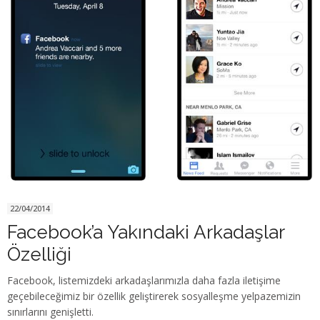
22/04/2014
Facebook’a Yakındaki Arkadaşlar
Özelliği
Facebook, listemizdeki arkadaşlarımızla daha fazla iletişime
geçebileceğimiz bir özellik geliştirerek sosyalleşme yelpazemizin
sınırlarını genişletti.