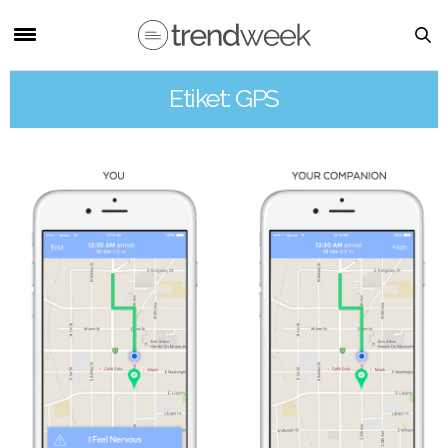
Etiket: GPS