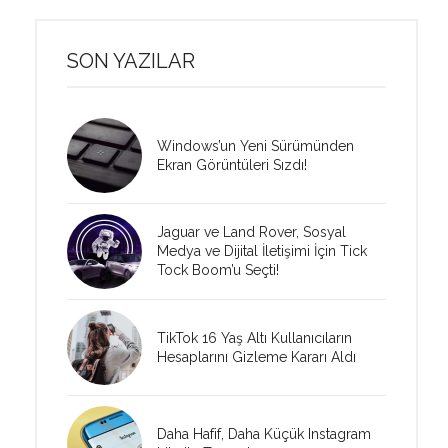
SON YAZILAR
Windows’un Yeni Sürümünden
Ekran Görüntüleri Sızdı!
Jaguar ve Land Rover, Sosyal
Medya ve Dijital İletişimi İçin Tick
Tock Boom’u Seçti!
TikTok 16 Yaş Altı Kullanıcıların
Hesaplarını Gizleme Kararı Aldı
Daha Hafif, Daha Küçük Instagram