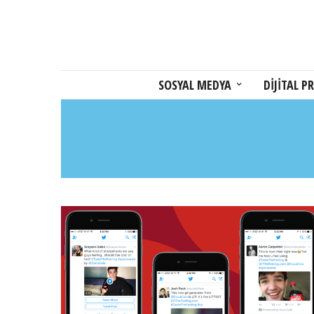
SOSYAL MEDYA
DİJİTAL PR