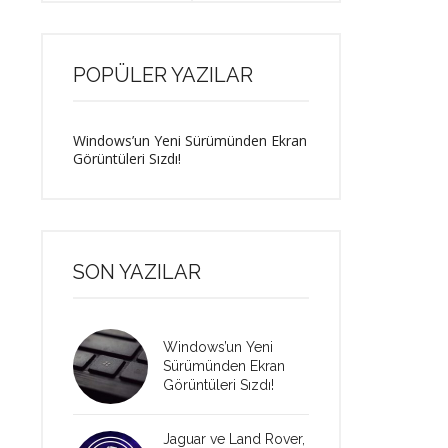
POPÜLER YAZILAR
Windows’un Yeni Sürümünden Ekran
Görüntüleri Sızdı!
SON YAZILAR
Windows’un Yeni
Sürümünden Ekran
Görüntüleri Sızdı!
Jaguar ve Land Rover,