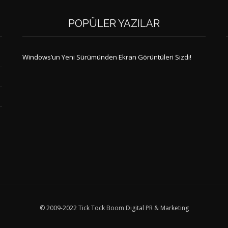
POPÜLER YAZILAR
Windows’un Yeni Sürümünden Ekran Görüntüleri Sızdı!
© 2009-2022 Tick Tock Boom Digital PR & Marketing