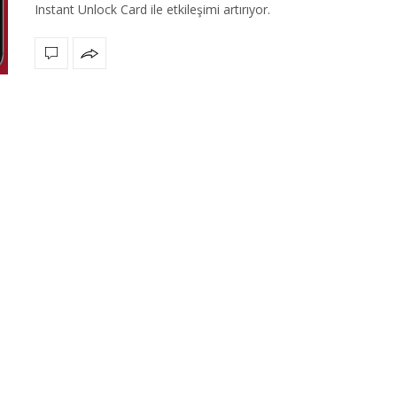
Instant Unlock Card ile etkileşimi artırıyor.