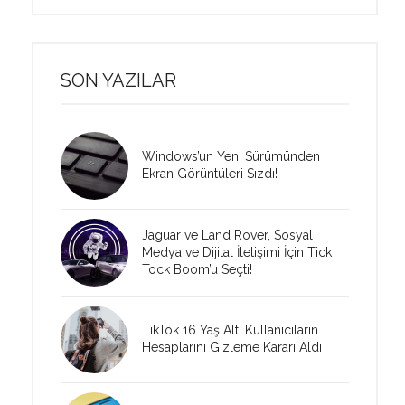
SON YAZILAR
Windows’un Yeni Sürümünden
Ekran Görüntüleri Sızdı!
Jaguar ve Land Rover, Sosyal
Medya ve Dijital İletişimi İçin Tick
Tock Boom’u Seçti!
TikTok 16 Yaş Altı Kullanıcıların
Hesaplarını Gizleme Kararı Aldı